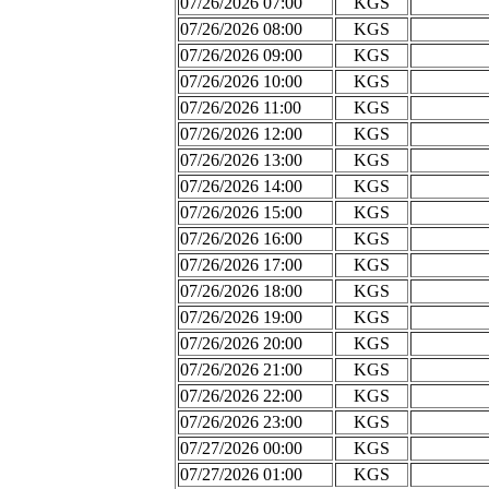
07/26/2026 07:00
KGS
07/26/2026 08:00
KGS
07/26/2026 09:00
KGS
07/26/2026 10:00
KGS
07/26/2026 11:00
KGS
07/26/2026 12:00
KGS
07/26/2026 13:00
KGS
07/26/2026 14:00
KGS
07/26/2026 15:00
KGS
07/26/2026 16:00
KGS
07/26/2026 17:00
KGS
07/26/2026 18:00
KGS
07/26/2026 19:00
KGS
07/26/2026 20:00
KGS
07/26/2026 21:00
KGS
07/26/2026 22:00
KGS
07/26/2026 23:00
KGS
07/27/2026 00:00
KGS
07/27/2026 01:00
KGS