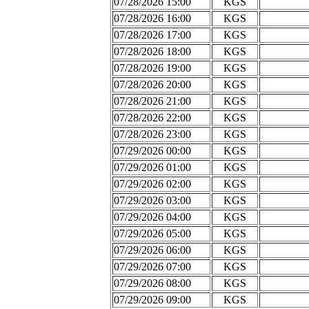
07/28/2026 15:00
KGS
07/28/2026 16:00
KGS
07/28/2026 17:00
KGS
07/28/2026 18:00
KGS
07/28/2026 19:00
KGS
07/28/2026 20:00
KGS
07/28/2026 21:00
KGS
07/28/2026 22:00
KGS
07/28/2026 23:00
KGS
07/29/2026 00:00
KGS
07/29/2026 01:00
KGS
07/29/2026 02:00
KGS
07/29/2026 03:00
KGS
07/29/2026 04:00
KGS
07/29/2026 05:00
KGS
07/29/2026 06:00
KGS
07/29/2026 07:00
KGS
07/29/2026 08:00
KGS
07/29/2026 09:00
KGS