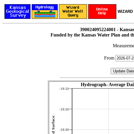
WIZARD 
390024095224001 - Kansas
Funded by the Kansas Water Plan and 
Measuremen
From
Hydrograph- Average Dai