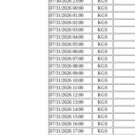
07/30/2026 23:00
KGS
07/31/2026 00:00
KGS
07/31/2026 01:00
KGS
07/31/2026 02:00
KGS
07/31/2026 03:00
KGS
07/31/2026 04:00
KGS
07/31/2026 05:00
KGS
07/31/2026 06:00
KGS
07/31/2026 07:00
KGS
07/31/2026 08:00
KGS
07/31/2026 09:00
KGS
07/31/2026 10:00
KGS
07/31/2026 11:00
KGS
07/31/2026 12:00
KGS
07/31/2026 13:00
KGS
07/31/2026 14:00
KGS
07/31/2026 15:00
KGS
07/31/2026 16:00
KGS
07/31/2026 17:00
KGS