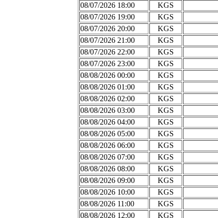
08/07/2026 18:00
KGS
08/07/2026 19:00
KGS
08/07/2026 20:00
KGS
08/07/2026 21:00
KGS
08/07/2026 22:00
KGS
08/07/2026 23:00
KGS
08/08/2026 00:00
KGS
08/08/2026 01:00
KGS
08/08/2026 02:00
KGS
08/08/2026 03:00
KGS
08/08/2026 04:00
KGS
08/08/2026 05:00
KGS
08/08/2026 06:00
KGS
08/08/2026 07:00
KGS
08/08/2026 08:00
KGS
08/08/2026 09:00
KGS
08/08/2026 10:00
KGS
08/08/2026 11:00
KGS
08/08/2026 12:00
KGS