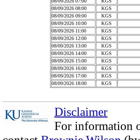
08/09/2026 07:00
KGS
08/09/2026 08:00
KGS
08/09/2026 09:00
KGS
08/09/2026 10:00
KGS
08/09/2026 11:00
KGS
08/09/2026 12:00
KGS
08/09/2026 13:00
KGS
08/09/2026 14:00
KGS
08/09/2026 15:00
KGS
08/09/2026 16:00
KGS
08/09/2026 17:00
KGS
08/09/2026 18:00
KGS
Disclaimer
For information 
contact
Brownie Wilson
(bw