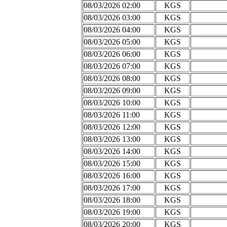
08/03/2026 02:00
KGS
08/03/2026 03:00
KGS
08/03/2026 04:00
KGS
08/03/2026 05:00
KGS
08/03/2026 06:00
KGS
08/03/2026 07:00
KGS
08/03/2026 08:00
KGS
08/03/2026 09:00
KGS
08/03/2026 10:00
KGS
08/03/2026 11:00
KGS
08/03/2026 12:00
KGS
08/03/2026 13:00
KGS
08/03/2026 14:00
KGS
08/03/2026 15:00
KGS
08/03/2026 16:00
KGS
08/03/2026 17:00
KGS
08/03/2026 18:00
KGS
08/03/2026 19:00
KGS
08/03/2026 20:00
KGS