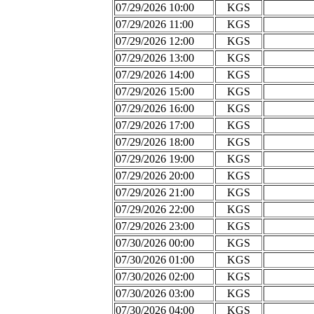
07/29/2026 10:00
KGS
07/29/2026 11:00
KGS
07/29/2026 12:00
KGS
07/29/2026 13:00
KGS
07/29/2026 14:00
KGS
07/29/2026 15:00
KGS
07/29/2026 16:00
KGS
07/29/2026 17:00
KGS
07/29/2026 18:00
KGS
07/29/2026 19:00
KGS
07/29/2026 20:00
KGS
07/29/2026 21:00
KGS
07/29/2026 22:00
KGS
07/29/2026 23:00
KGS
07/30/2026 00:00
KGS
07/30/2026 01:00
KGS
07/30/2026 02:00
KGS
07/30/2026 03:00
KGS
07/30/2026 04:00
KGS