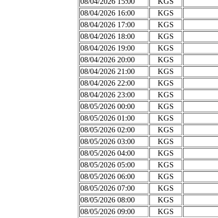
08/04/2026 15:00
KGS
08/04/2026 16:00
KGS
08/04/2026 17:00
KGS
08/04/2026 18:00
KGS
08/04/2026 19:00
KGS
08/04/2026 20:00
KGS
08/04/2026 21:00
KGS
08/04/2026 22:00
KGS
08/04/2026 23:00
KGS
08/05/2026 00:00
KGS
08/05/2026 01:00
KGS
08/05/2026 02:00
KGS
08/05/2026 03:00
KGS
08/05/2026 04:00
KGS
08/05/2026 05:00
KGS
08/05/2026 06:00
KGS
08/05/2026 07:00
KGS
08/05/2026 08:00
KGS
08/05/2026 09:00
KGS