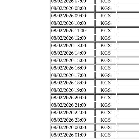
08/02/2026 07:00
KGS
08/02/2026 08:00
KGS
08/02/2026 09:00
KGS
08/02/2026 10:00
KGS
08/02/2026 11:00
KGS
08/02/2026 12:00
KGS
08/02/2026 13:00
KGS
08/02/2026 14:00
KGS
08/02/2026 15:00
KGS
08/02/2026 16:00
KGS
08/02/2026 17:00
KGS
08/02/2026 18:00
KGS
08/02/2026 19:00
KGS
08/02/2026 20:00
KGS
08/02/2026 21:00
KGS
08/02/2026 22:00
KGS
08/02/2026 23:00
KGS
08/03/2026 00:00
KGS
08/03/2026 01:00
KGS