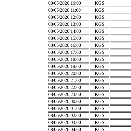
08/05/2026 10:00
KGS
08/05/2026 11:00
KGS
08/05/2026 12:00
KGS
08/05/2026 13:00
KGS
08/05/2026 14:00
KGS
08/05/2026 15:00
KGS
08/05/2026 16:00
KGS
08/05/2026 17:00
KGS
08/05/2026 18:00
KGS
08/05/2026 19:00
KGS
08/05/2026 20:00
KGS
08/05/2026 21:00
KGS
08/05/2026 22:00
KGS
08/05/2026 23:00
KGS
08/06/2026 00:00
KGS
08/06/2026 01:00
KGS
08/06/2026 02:00
KGS
08/06/2026 03:00
KGS
08/06/2026 04:00
KGS